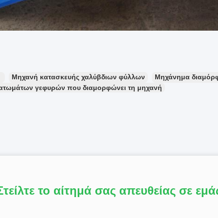
：
Μηχανή κατασκευής χαλύβδιων φύλλων
Μηχάνημα διαμόρφ
ατωμάτων γεφυρών που διαμορφώνει τη μηχανή
Στείλτε το αίτημά σας απευθείας σε εμά