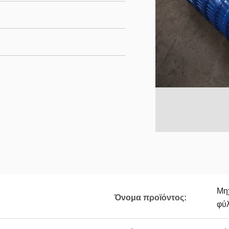
Μη
Όνομα προϊόντος:
φύ