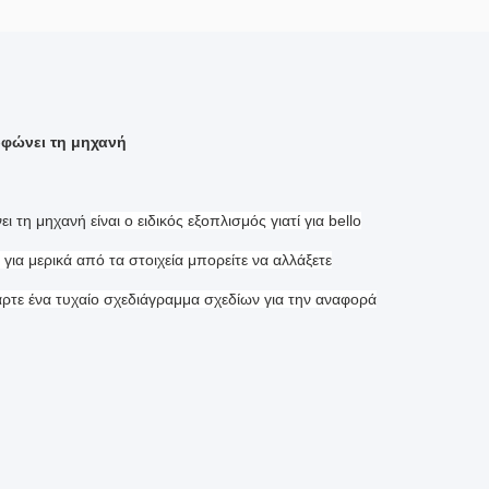
φώνει τη μηχανή
ει τη μηχανή
είναι ο ειδικός εξοπλισμός γιατί
για bello
 για μερικά από τα στοιχεία μπορείτε να αλλάξετε
άρτε ένα τυχαίο σχεδιάγραμμα σχεδίων για την αναφορά