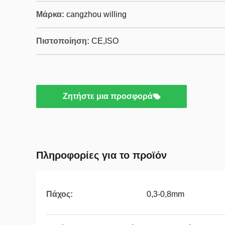
Μάρκα:
cangzhou willing
Πιστοποίηση:
CE,ISO
Ζητήστε μια προσφορά
Πληροφορίες για το προϊόν
Πάχος:
0,3-0,8mm