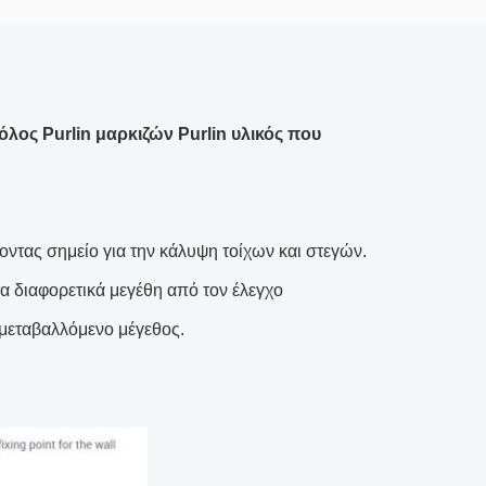
ος Purlin μαρκιζών Purlin υλικός που
ζοντας σημείο για την κάλυψη τοίχων και στεγών.
α διαφορετικά μεγέθη από τον έλεγχο
 μεταβαλλόμενο μέγεθος.