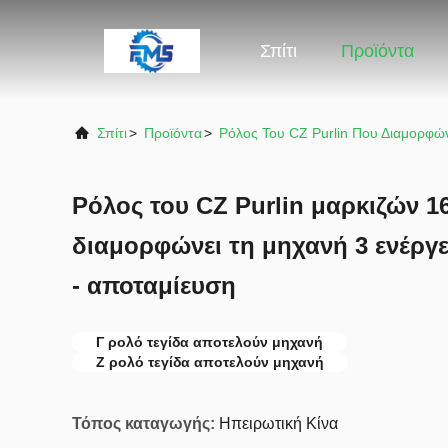
Σπίτι
Προϊόντα
Σπίτι
>
Προϊόντα
>
Ρόλος Του CZ Purlin Που Διαμορφώ
Ρόλος του CZ Purlin μαρκιζών 
διαμορφώνει τη μηχανή 3 ενέργ
- αποταμίευση
Γ ρολό τεγίδα αποτελούν μηχανή
Z ρολό τεγίδα αποτελούν μηχανή
Τόπος καταγωγής:
Ηπειρωτική Κίνα