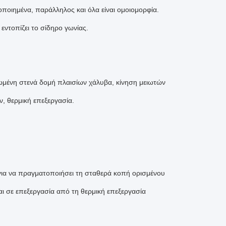
οποιημένα, παράλληλος και όλα είναι ομοιομορφία.
εντοπίζει το σίδηρο γωνίας.
ενωμένη στενά δομή πλαισίων χάλυβα, κίνηση μειωτών
 θερμική επεξεργασία.
για να πραγματοποιήσει τη σταθερά κοπή ορισμένου
 σε επεξεργασία από τη θερμική επεξεργασία