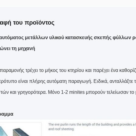
αφή του προϊόντος
αυτόματος μετάλλων υλικού κατασκευής σκεπής φύλλων ρόλ
ώνει τη μηχανή
 παραμονής τρέχει το μήκος του κτηρίου και παρέχει ένα καθορί
πρότυπο είναι πλήρης αυτόματη παραγωγή. Ειδικά, ανταλλάξτε τ
τών και γρηγορότερα. Μόνο 1-2 minites μπορούν τελείωσαν το
ραμμα