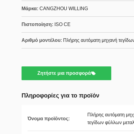
Μάρκα:
CANGZHOU WILLING
Πιστοποίηση:
ISO CE
Αριθμό μοντέλου:
Πλήρης αυτόματη μηχανή τεγίδων
Ζητήστε μια προσφορά
Πληροφορίες για το προϊόν
Πλήρης αυτόματη μη
Όνομα προϊόντος:
τεγίδων φύλλων μεταλ