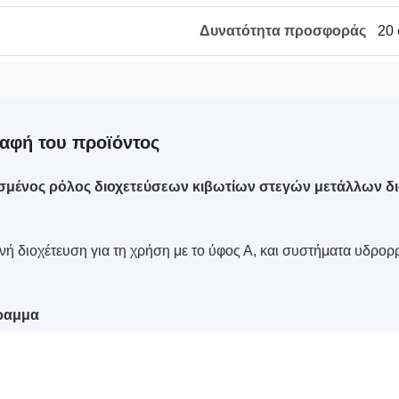
Δυνατότητα προσφοράς
20 
αφή του προϊόντος
σμένος ρόλος διοχετεύσεων κιβωτίων στεγών μετάλλων δι
ινή διοχέτευση για τη χρήση με το ύφος Α, και συστήματα υδρο
ραμμα