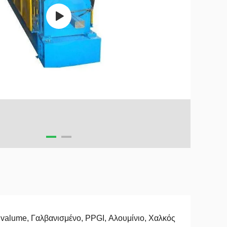
valume, Γαλβανισμένο, PPGI, Αλουμίνιο, Χαλκός