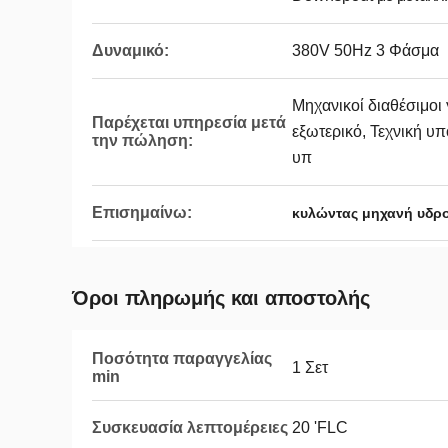
Δυναμικό:
380V 50Hz 3 Φάσμα
Μηχανικοί διαθέσιμοι
Παρέχεται υπηρεσία μετά
εξωτερικό, Τεχνική υπ
την πώληση:
υπ
Επισημαίνω:
κυλώντας μηχανή υδ
Όροι πληρωμής και αποστολής
Ποσότητα παραγγελίας
1 Σετ
min
Συσκευασία λεπτομέρειες
20 'FLC