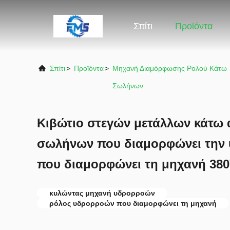
Σπίτι
Προϊόντα
Σπίτι
>
Προϊόντα
>
Μηχανή Διαμόρφωσης Ρολού Κάτω
Σωλήνων
Κιβώτιο στεγών μετάλλων κάτω 
σωλήνων που διαμορφώνει την
που διαμορφώνει τη μηχανή 380
κυλώντας μηχανή υδρορροών
ρόλος υδρορροών που διαμορφώνει τη μηχανή