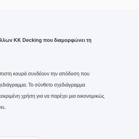
λλων ΚΚ Decking που διαμορφώνει τη
ιόπιστη κουρά συνδέουν την απόδοση που
χεδιάγραμμα. Το σύνθετο σχεδιάγραμμα
κριμένη χρήση για να παρέχει μια οικονομικώς
ει.