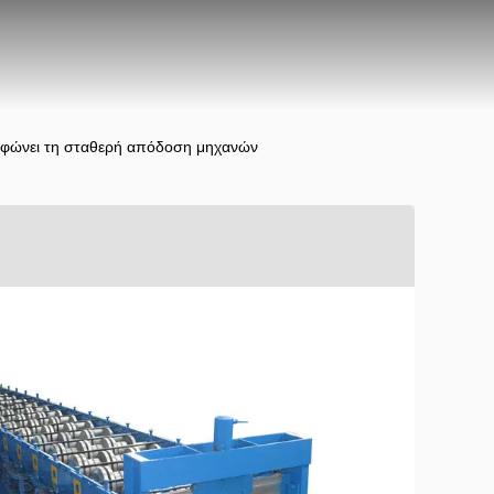
ρφώνει τη σταθερή απόδοση μηχανών