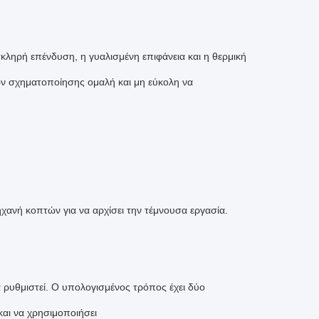
σκληρή επένδυση, η γυαλισμένη επιφάνεια και η θερμική
ων σχηματοποίησης ομαλή και μη εύκολη να
χανή κοπτών για να αρχίσει την τέμνουσα εργασία.
α ρυθμιστεί. Ο υπολογισμένος τρόπος έχει δύο
και να χρησιμοποιήσει