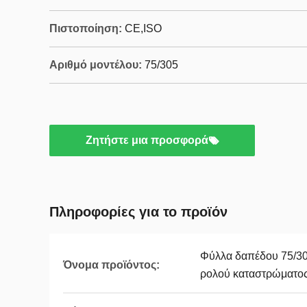
Πιστοποίηση:
CE,ISO
Αριθμό μοντέλου:
75/305
Ζητήστε μια προσφορά
Πληροφορίες για το προϊόν
Φύλλα δαπέδου 75/3
Όνομα προϊόντος:
ρολού καταστρώματο